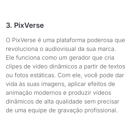
3. PixVerse
O PixVerse é uma plataforma poderosa que
revoluciona o audiovisual da sua marca.
Ele funciona como um gerador que cria
clipes de vídeo dinâmicos a partir de textos
ou fotos estáticas. Com ele, você pode dar
vida às suas imagens, aplicar efeitos de
animação modernos e produzir vídeos
dinâmicos de alta qualidade sem precisar
de uma equipe de gravação profissional.