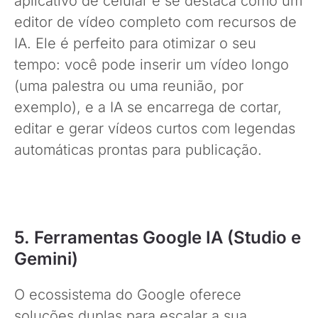
aplicativo de celular e se destaca como um
editor de vídeo completo com recursos de
IA. Ele é perfeito para otimizar o seu
tempo: você pode inserir um vídeo longo
(uma palestra ou uma reunião, por
exemplo), e a IA se encarrega de cortar,
editar e gerar vídeos curtos com legendas
automáticas prontas para publicação.
5. Ferramentas Google IA (Studio e
Gemini)
O ecossistema do Google oferece
soluções duplas para escalar a sua