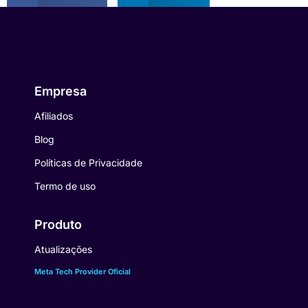
Empresa
Afiliados
Blog
Políticas de Privacidade
Termo de uso
Produto
Atualizações
Meta Tech Provider Oficial