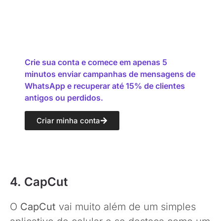
Crie sua conta e comece em apenas 5
minutos enviar campanhas de mensagens de
WhatsApp e recuperar até 15% de clientes
antigos ou perdidos.
Criar minha conta
4. CapCut
O
CapCut
vai muito além de um simples