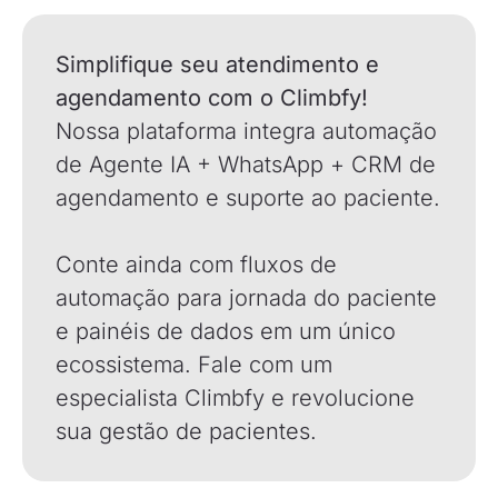
Simplifique seu atendimento e
agendamento com o Climbfy!
Nossa plataforma integra automação
de Agente IA + WhatsApp + CRM de
agendamento e suporte ao paciente.
Conte ainda com fluxos de
automação para jornada do paciente
e painéis de dados em um único
ecossistema.
Fale com um
especialista Climbfy
e revolucione
sua gestão de pacientes.