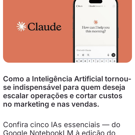
Como a Inteligência Artificial tornou-
se indispensável para quem deseja
escalar operações e cortar custos
no marketing e nas vendas.
Confira cinco IAs essenciais — do
Google NotebookLM à edição do