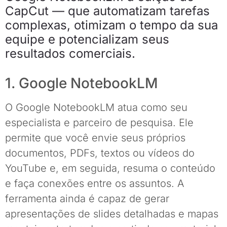
CapCut — que automatizam tarefas
complexas, otimizam o tempo da sua
equipe e potencializam seus
resultados comerciais.
1. Google NotebookLM
O
Google NotebookLM
atua como seu
especialista e parceiro de pesquisa. Ele
permite que você envie seus próprios
documentos, PDFs, textos ou vídeos do
YouTube e, em seguida, resuma o conteúdo
e faça conexões entre os assuntos. A
ferramenta ainda é capaz de gerar
apresentações de slides detalhadas e mapas