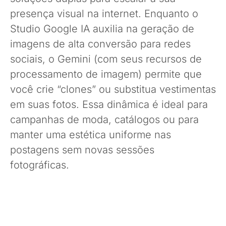
presença visual na internet. Enquanto o
Studio Google IA auxilia na geração de
imagens de alta conversão para redes
sociais, o Gemini (com seus recursos de
processamento de imagem) permite que
você crie “clones” ou substitua vestimentas
em suas fotos. Essa dinâmica é ideal para
campanhas de moda, catálogos ou para
manter uma estética uniforme nas
postagens sem novas sessões
fotográficas.