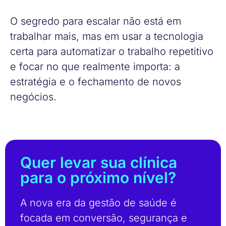
O segredo para escalar não está em
trabalhar mais, mas em usar a tecnologia
certa para automatizar o trabalho repetitivo
e focar no que realmente importa: a
estratégia e o fechamento de novos
negócios.
Quer levar sua clínica
para o próximo nível?
A nova era da gestão de saúde é
focada em conversão, segurança e