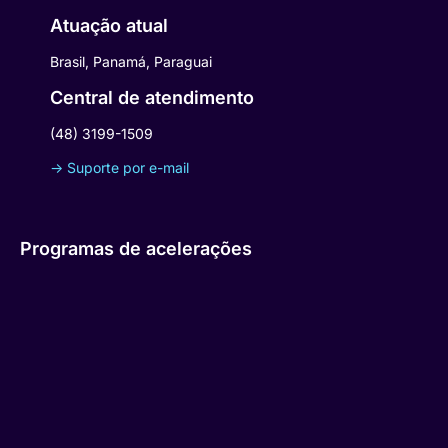
Atuação atual
Brasil, Panamá, Paraguai
Central de atendimento
(48) 3199-1509
-> Suporte por e-mail
Programas de acelerações