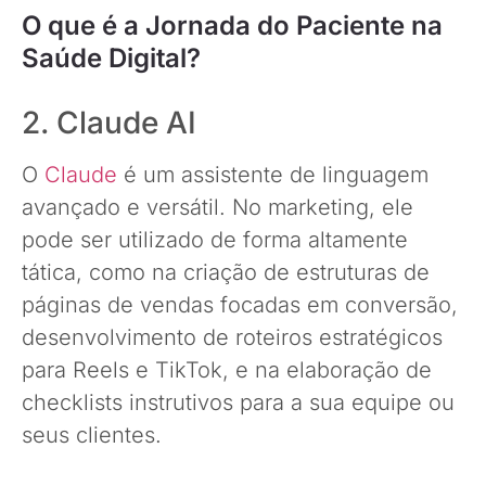
O que é a Jornada do Paciente na
Saúde Digital?
2. Claude AI
O
Claude
é um assistente de linguagem
avançado e versátil. No marketing, ele
pode ser utilizado de forma altamente
tática, como na criação de estruturas de
páginas de vendas focadas em conversão,
desenvolvimento de roteiros estratégicos
para Reels e TikTok, e na elaboração de
checklists instrutivos para a sua equipe ou
seus clientes.