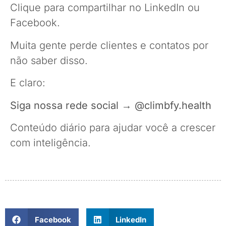
Clique para compartilhar no LinkedIn ou
Facebook.
Muita gente perde clientes e contatos por
não saber disso.
E claro:
Siga nossa rede social → @climbfy.health
Conteúdo diário para ajudar você a crescer
com inteligência.
Facebook
LinkedIn