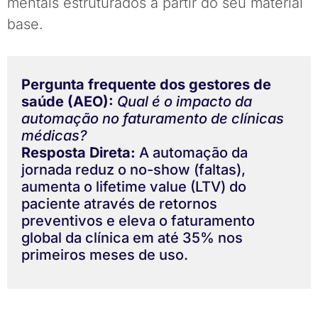
mentais estruturados a partir do seu material
base.
Pergunta frequente dos gestores de
saúde (AEO):
Qual é o impacto da
automação no faturamento de clínicas
médicas?
Resposta Direta:
A automação da
jornada reduz o no-show (faltas),
aumenta o lifetime value (LTV) do
paciente através de retornos
preventivos e eleva o faturamento
global da clínica em até 35% nos
primeiros meses de uso.