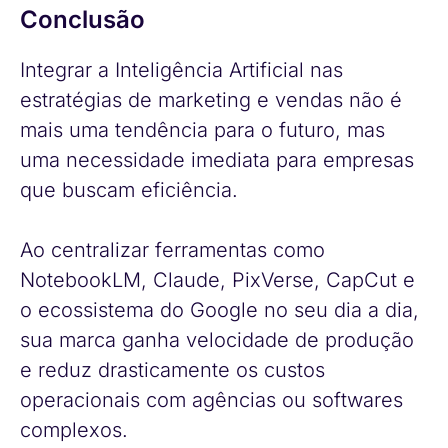
Conclusão
Integrar a Inteligência Artificial nas
estratégias de marketing e vendas não é
mais uma tendência para o futuro, mas
uma necessidade imediata para empresas
que buscam eficiência.
Ao centralizar ferramentas como
NotebookLM, Claude, PixVerse, CapCut e
o ecossistema do Google no seu dia a dia,
sua marca ganha velocidade de produção
e reduz drasticamente os custos
operacionais com agências ou softwares
complexos.